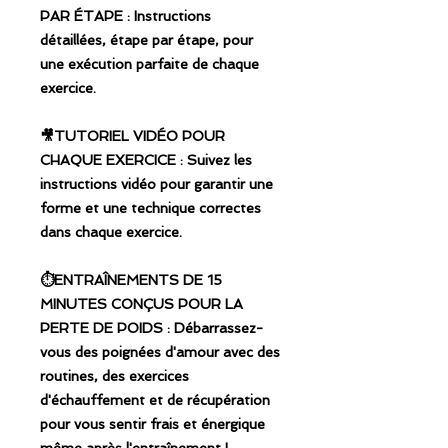
PAR ÉTAPE : Instructions
détaillées, étape par étape, pour
une exécution parfaite de chaque
exercice.
🎥TUTORIEL VIDÉO POUR
CHAQUE EXERCICE : Suivez les
instructions vidéo pour garantir une
forme et une technique correctes
dans chaque exercice.
⏱️ENTRAÎNEMENTS DE 15
MINUTES CONÇUS POUR LA
PERTE DE POIDS : Débarrassez-
vous des poignées d'amour avec des
routines, des exercices
d'échauffement et de récupération
pour vous sentir frais et énergique