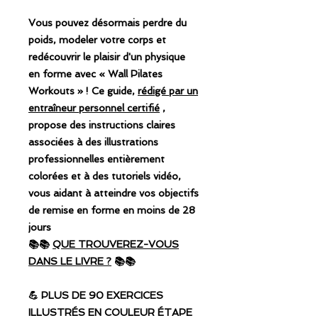
Vous pouvez désormais perdre du
poids, modeler votre corps et
redécouvrir le plaisir d'un physique
en forme avec « Wall Pilates
Workouts » ! Ce guide,
rédigé par un
entraîneur personnel certifié
,
propose des instructions claires
associées à des illustrations
professionnelles entièrement
colorées et à des tutoriels vidéo,
vous aidant à atteindre vos objectifs
de remise en forme en moins de 28
jours
📚📚
QUE TROUVEREZ-VOUS
DANS LE LIVRE ?
📚📚
💪 PLUS DE 90 EXERCICES
ILLUSTRÉS EN COULEUR ÉTAPE