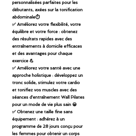
personnalisées parfaites pour les
débutants, axées sur la tonification
abdominale⏱️
✅ Améliorez votre flexibilité, votre
équilibre et votre force : obtenez
des résultats rapides avec des
entraînements à domicile efficaces
et des avantages pour chaque
exercice 💪
✅ Améliorez votre santé avec une
approche holistique : développez un
tronc solide, stimulez votre cardio
et tonifiez vos muscles avec des
séances d'entraînement Wall Pilates
pour un mode de vie plus sain 😀
✅ Obtenez une taille fine sans
équipement : adhérez à un
programme de 28 jours conçu pour
les femmes pour obtenir un corps