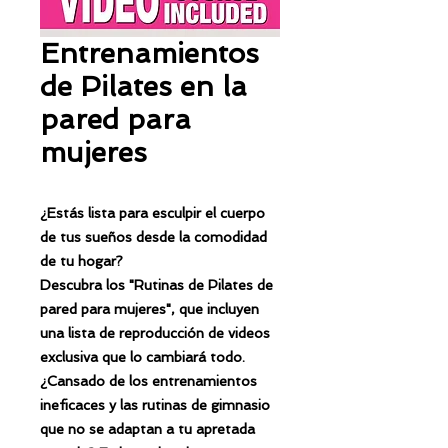
Entrenamientos
de Pilates en la
pared para
mujeres
¿Estás lista para esculpir el cuerpo
de tus sueños desde la comodidad
de tu hogar?
Descubra los "Rutinas de Pilates de
pared para mujeres", que incluyen
una lista de reproducción de videos
exclusiva que lo cambiará todo.
¿Cansado de los entrenamientos
ineficaces y las rutinas de gimnasio
que no se adaptan a tu apretada