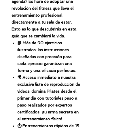
agenda? Es hora de adoptar una
revolución del fitness que lleva el
entrenamiento profesional
directamente a tu sala de estar.
Esto es lo que descubrirás en esta
guía que te cambiará la vida:
📘 Más de 90 ejercicios
ilustrados: las instrucciones
diseñadas con precisión para
cada ejercicio garantizan una
forma y una eficacia perfectas.
🎥 Acceso inmediato a nuestra
exclusiva lista de reproducción de
videos: domina Pilates desde el
primer día con tutoriales paso a
paso realizados por expertos
certificados: ¡tu arma secreta en
el entrenamiento físico!
⏱️ Entrenamientos rápidos de 15