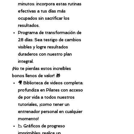
minutos: incorpora estas rutinas
efectivas a tus días más
ocupados sin sacrificar los
resultados.
Programa de transformación de
28 días: Sea testigo de cambios
visibles y logre resultados
duraderos con nuestro plan
integral.
¡No te pierdas estos increíbles
bonos llenos de valor! 🎁
🎥 Biblioteca de videos completa:
profundiza en Pilates con acceso
de por vida a todos nuestros
tutoriales, ¡como tener un
entrenador personal en cualquier
momento!
📉 Gráficos de progreso
imprimibles: realice un