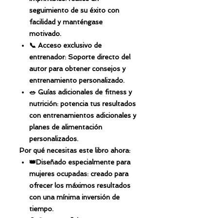
seguimiento de su éxito con
facilidad y manténgase
motivado.
📞 Acceso exclusivo de
entrenador: Soporte directo del
autor para obtener consejos y
entrenamiento personalizado.
🥗 Guías adicionales de fitness y
nutrición: potencia tus resultados
con entrenamientos adicionales y
planes de alimentación
personalizados.
Por qué necesitas este libro ahora:
👑Diseñado especialmente para
mujeres ocupadas: creado para
ofrecer los máximos resultados
con una mínima inversión de
tiempo.